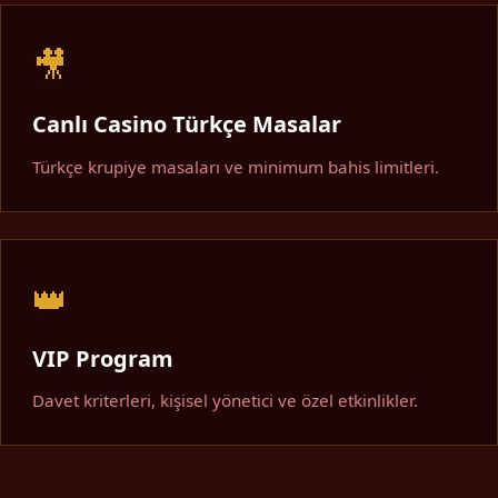
🎥
Canlı Casino Türkçe Masalar
Türkçe krupiye masaları ve minimum bahis limitleri.
👑
VIP Program
Davet kriterleri, kişisel yönetici ve özel etkinlikler.