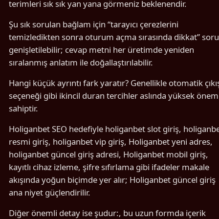
terimleri sık sık yan yana görmeniz beklenendir.
Şu sık sorulan bağlam için “tarayıcı çerezlerini
temizledikten sonra oturum açma sırasında dikkat” sor
genişletilebilir; cevap metni her üretimde yeniden
sıralanmış anlatım ile doğallaştırılabilir.
Hangi küçük ayrıntı fark yaratır? Genellikle otomatik çıkı
seçeneği gibi ikincil duran tercihler aslında yüksek öne
sahiptir.
Holiganbet SEO hedefiyle holiganbet slot giriş, holiganb
resmi giriş, holiganbet vip giriş, Holiganbet yeni adres,
holiganbet güncel giriş adresi, Holiganbet mobil giriş,
kayıtlı cihaz izleme, şifre sıfırlama gibi ifadeler makale
akışında yoğun biçimde yer alır; Holiganbet güncel giriş
ana niyet güçlendirilir.
Diğer önemli detay ise şudur:, bu uzun formda içerik