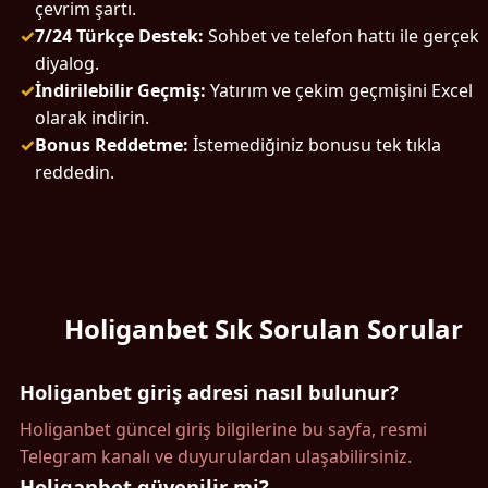
çevrim şartı.
✓
7/24 Türkçe Destek:
Sohbet ve telefon hattı ile gerçek
diyalog.
✓
İndirilebilir Geçmiş:
Yatırım ve çekim geçmişini Excel
olarak indirin.
✓
Bonus Reddetme:
İstemediğiniz bonusu tek tıkla
reddedin.
Holiganbet Sık Sorulan Sorular
Holiganbet giriş adresi nasıl bulunur?
Holiganbet güncel giriş bilgilerine bu sayfa, resmi
Telegram kanalı ve duyurulardan ulaşabilirsiniz.
Holiganbet güvenilir mi?