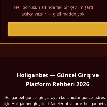
Her bonusun altında tek bir çevrim şartı
açıkça yazılır — gizli madde yok.
Şeffaf Bonusları İnceleyin
Holiganbet — Güncel Giriş ve
Platform Rehberi 2026
Holiganbet güncel giriş arayan kullanıcılar güncel adres
için Holiganbet giriş linki ifadelerini sık arar. holiganbet v