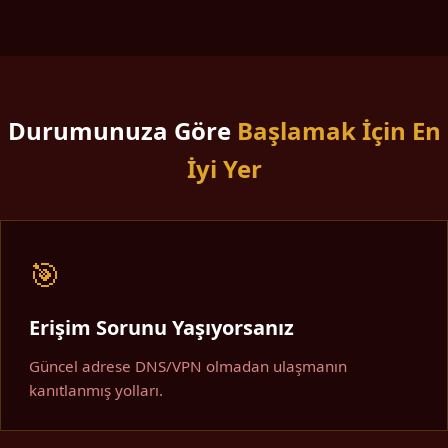
Durumunuza Göre
Başlamak İçin En
İyi Yer
🎯
Erişim Sorunu Yaşıyorsanız
Güncel adrese DNS/VPN olmadan ulaşmanın
kanıtlanmış yolları.