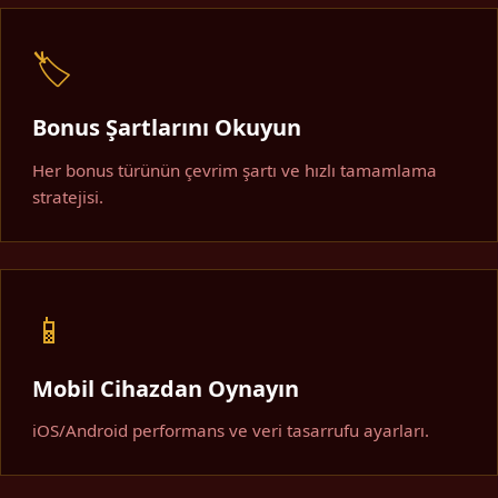
🏷
Bonus Şartlarını Okuyun
Her bonus türünün çevrim şartı ve hızlı tamamlama
stratejisi.
📱
Mobil Cihazdan Oynayın
iOS/Android performans ve veri tasarrufu ayarları.