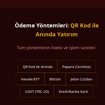
Ödeme Yöntemleri:
QR Kod ile
Anında Yatırım
Tüm yöntemlerin listesi ve işlem süreleri.
QR Kod ile Anında
Papara (Ücretsiz)
Havale/EFT
Bitcoin
Jeton Cüzdan
USDT (TRC-20)
Kredi/Banka Kartı