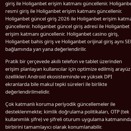
giriş ile Holiganbet erişim katmanı güncellenir. Holiganb
resmi giriş ile Holiganbet erişim katmanı güncellenir.
Holiganbet güncel giriş 2026 ile Holiganbet erişim katm
güncellenir. holiganbet güncel giriş adresi ile Holiganbet
erişim katmanı güncellenir. Holiganbet casino giriş,
Holiganbet bahis giriş ve Holiganbet orijinal giriş aynı S
bağlamında yan yana değerlendirilir.
Pratik bir çerçevede akıllı telefon ve tablet üzerinden
erişim planlayan kullanıcılar için optimize edilmiş arayüz
özellikleri Android ekosisteminde ve yüksek DPI
ekranlarda bile makul tepki süreleri ile birlikte
değerlendirilmelidir.
Çok katmanlı koruma periyodik güncellemeler ile
desteklenmekte; kimlik doğrulama politikaları, OTP (tek
kullanımlık şifre) ve şifreli oturum uygulama katmanınd
birbirini tamamlayıcı olarak konumlanabilir.