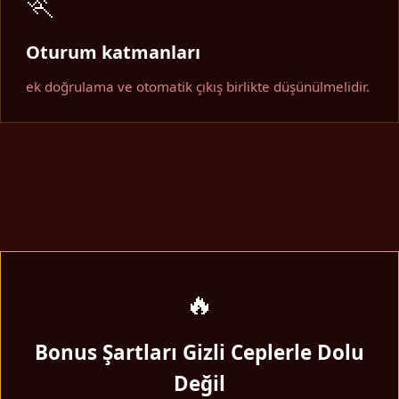
🏃
Oturum katmanları
ek doğrulama ve otomatik çıkış birlikte düşünülmelidir.
🔥
Bonus Şartları Gizli Ceplerle Dolu
Değil