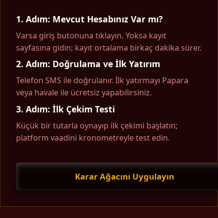
1. Adım: Mevcut Hesabınız Var mı?
Varsa giriş butonuna tıklayın. Yoksa kayıt
sayfasına gidin; kayıt ortalama birkaç dakika sürer.
2. Adım: Doğrulama ve İlk Yatırım
Telefon SMS ile doğrulanır. İlk yatırmayı Papara
veya havale ile ücretsiz yapabilirsiniz.
3. Adım: İlk Çekim Testi
Küçük bir tutarla oynayıp ilk çekimi başlatın;
platform vaadini kronometreyle test edin.
Karar Ağacını Uygulayın